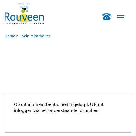
Home
>
Login Mitarbeiter
Op dit moment bent u niet ingelogd. U kunt
inloggen via het onderstaande formulier.