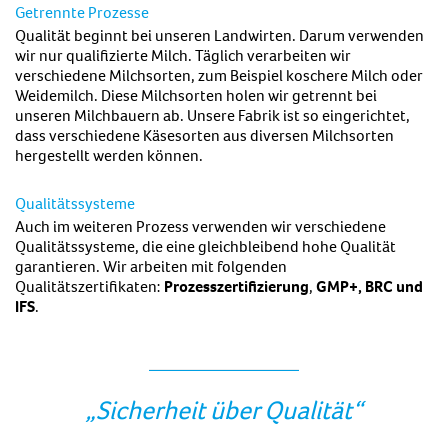
Getrennte Prozesse
Qualität beginnt bei unseren Landwirten. Darum verwenden
wir nur qualifizierte Milch. Täglich verarbeiten wir
verschiedene Milchsorten, zum Beispiel koschere Milch oder
Weidemilch. Diese Milchsorten holen wir getrennt bei
unseren Milchbauern ab. Unsere Fabrik ist so eingerichtet,
dass verschiedene Käsesorten aus diversen Milchsorten
hergestellt werden können.
Qualitätssysteme
Auch im weiteren Prozess verwenden wir verschiedene
Qualitätssysteme, die eine gleichbleibend hohe Qualität
garantieren. Wir arbeiten mit folgenden
Qualitätszertifikaten:
Prozesszertifizierung
,
GMP+, BRC und
IFS
.
„Sicherheit über Qualität“