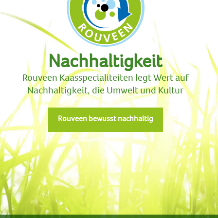
Nachhaltigkeit
Rouveen Kaasspecialiteiten legt Wert auf
Nachhaltigkeit, die Umwelt und Kultur
Rouveen bewusst nachhaltig