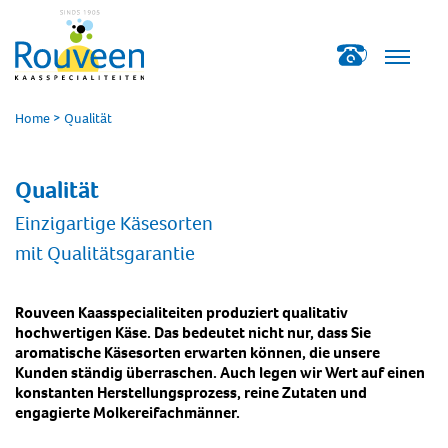
Home
>
Qualität
Qualität
Einzigartige Käsesorten
mit Qualitätsgarantie
Rouveen Kaasspecialiteiten produziert qualitativ
hochwertigen Käse. Das bedeutet nicht nur, dass Sie
aromatische Käsesorten erwarten können, die unsere
Kunden ständig überraschen. Auch legen wir Wert auf einen
konstanten Herstellungsprozess, reine Zutaten und
engagierte Molkereifachmänner.