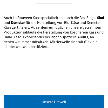
Auch ist Rouveen Kaasspecialiteiten durch die Bio-Siegel
Skal
und
Demeter
für die Herstellung von Bio-Käse und Demeter-
Käse zertifiziert. Außerdem ermöglichen unsere getrennten
Produktionsabläufe die Herstellung von koscherem Käse und
Halal-Käse. Exportländer verlangen spezielle Audits, an
denen wir immer mitwirken. Mittlerweile sind wir für viele
Länder weltweit zertifiziert.
Unsere Umwelt