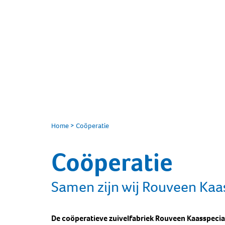
Home
>
Coöperatie
Coöperatie
Samen zijn wij Rouveen Kaas
De coöperatieve zuivelfabriek Rouveen Kaasspecia