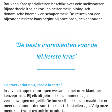
Rouveen Kaasspecialiteiten beschikt over vele melksoorten.
Bijvoorbeeld Kosjer koe- en geitenmelk, biologisch-
dynamische koemelk en schapenmelk. De keuze voor een
bijzonder lekkere kaas begint bij onze bron, de veehouder.
‘De beste ingrediënten voor de
lekkerste kaas’
Hoe werkt dat nou, kaas à la carte?
In zeven stappen doorlopen we samen met onze klant het
keuzeproces. Bij elk uitgebreid keuzemoment zijn
vernieuwingen mogelijk. De hoeveelheid keuzes maakt dat er
meer dan honderden soorten kaas te bestellen zijn. Volg onze
menukaart voor uw unieke product.