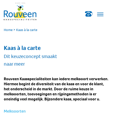
Home
>
Kaas à la carte
Kaas à la carte
Dit keuzeconcept smaakt
naar meer
Rouveen Kaasspecialiteiten kan iedere melksoort verwerken.
Hiermee begint de diversiteit van de kaas en voor de klant,
het onderscheid in de markt. Door de ruime keuze in
melksoorten, toevoegingen en rijpingsmethoden is er
oneindig veel mogelijk
. Bijzondere kaas, speciaal voor u.
Melksoorten