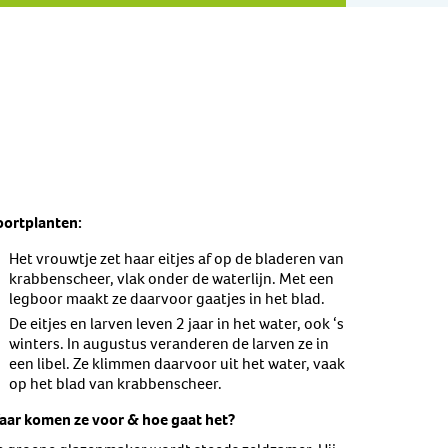
oortplanten:
Het vrouwtje zet haar eitjes af op de bladeren van
krabbenscheer, vlak onder de waterlijn. Met een
legboor maakt ze daarvoor gaatjes in het blad.
De eitjes en larven leven 2 jaar in het water, ook ‘s
winters. In augustus veranderen de larven ze in
een libel. Ze klimmen daarvoor uit het water, vaak
op het blad van krabbenscheer.
aar komen ze voor & hoe gaat het?