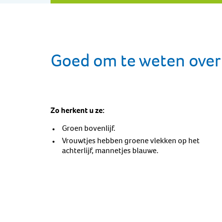
Goed om te weten over
Zo herkent u ze:
Groen bovenlijf.
Vrouwtjes hebben groene vlekken op het
achterlijf, mannetjes blauwe.