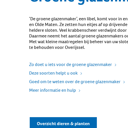
‘De groene glazenmaker’, een libel, komt voor in 
en Olde Maten. Ze zetten hun eitjes af op drijvend
heldere sloten. Veel krabbenscheer verdwijnt door 
Daarmee neemt het aantal groene glazenmakers ook
Met wat kleine maatregelen bij beheer van uw slote
te behouden voor Overijssel.
Zo doet u iets voor de groene glazenmaker
Deze soorten helpt u ook
Goed om te weten over de groene glazenmaker
Meer informatie en hulp
Overzicht dieren & planten