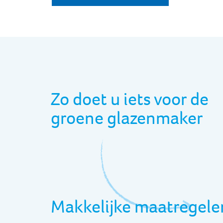
Zo doet u iets voor de
groene glazenmaker
Makkelijke maatregele