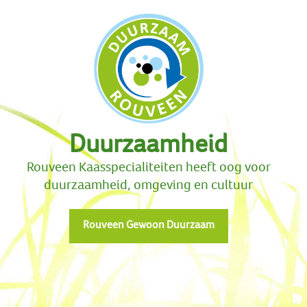
Duurzaamheid
Rouveen Kaasspecialiteiten heeft oog voor
duurzaamheid, omgeving en cultuur
Rouveen Gewoon Duurzaam