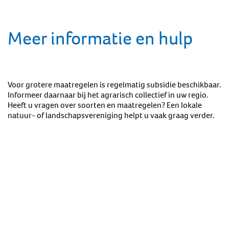
Meer informatie en hulp
Voor grotere maatregelen is regelmatig subsidie beschikbaar.
Informeer daarnaar bij het agrarisch collectief in uw regio.
Heeft u vragen over soorten en maatregelen? Een lokale
natuur- of landschapsvereniging helpt u vaak graag verder.