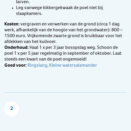
larven.
Leg vanwege kikkergekwaak de poel niet bij
slaapkamers.
Kosten:
vergraven en verwerken van de grond (circa 1 dag
werk, afhankelijk van de hoogte van het grondwater): 800 –
1500 euro. Vrijkomende zwarte grond is bruikbaar voor het
afdekken van het kuilvoer.
Onderhoud:
Haal 1 x per 3 jaar bosopslag weg. Schoon de
poel 1 x per 5 jaar regelmatig in september of oktober. Laat
steeds een kwart van de poel ongemoeid!
Goed voor:
Ringslang
Kleine watersalamander
,
2