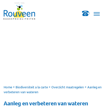
Home
>
Biodiversiteit a la carte
>
Overzicht maatregelen
>
Aanleg en
verbeteren van wateren
Aanleg en verbeteren van wateren