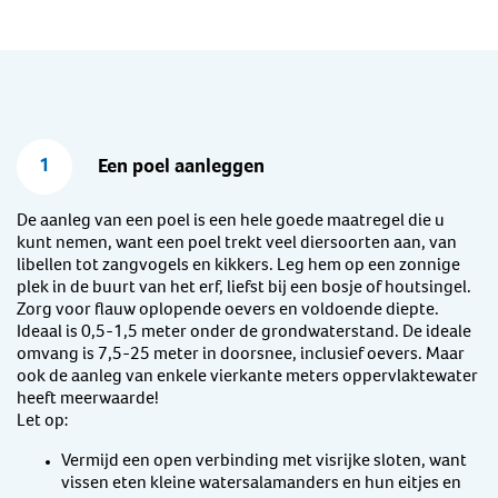
1
Een poel aanleggen
De aanleg van een poel is een hele goede maatregel die u
kunt nemen, want een poel trekt veel diersoorten aan, van
libellen tot zangvogels en kikkers. Leg hem op een zonnige
plek in de buurt van het erf, liefst bij een bosje of houtsingel.
Zorg voor flauw oplopende oevers en voldoende diepte.
Ideaal is 0,5-1,5 meter onder de grondwaterstand. De ideale
omvang is 7,5-25 meter in doorsnee, inclusief oevers. Maar
ook de aanleg van enkele vierkante meters oppervlaktewater
heeft meerwaarde!
Let op:
Vermijd een open verbinding met visrijke sloten, want
vissen eten kleine watersalamanders en hun eitjes en