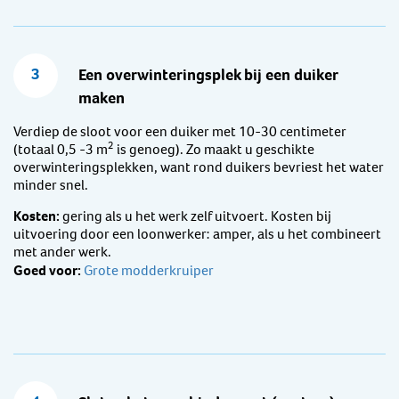
3
Een overwinteringsplek bij een duiker
maken
Verdiep de sloot voor een duiker met 10-30 centimeter
2
(totaal 0,5 -3 m
is genoeg). Zo maakt u geschikte
overwinteringsplekken, want rond duikers bevriest het water
minder snel.
Kosten:
gering als u het werk zelf uitvoert. Kosten bij
uitvoering door een loonwerker: amper, als u het combineert
met ander werk.
Goed voor:
Grote modderkruiper